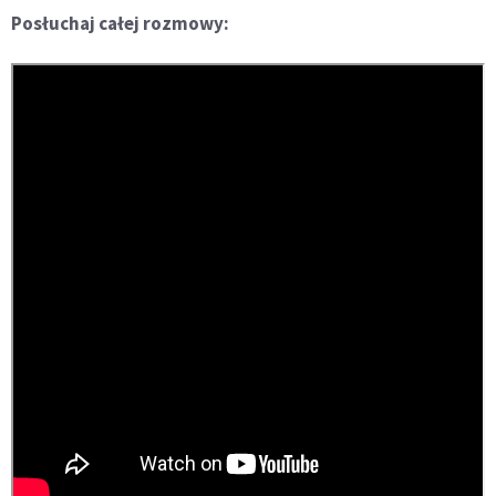
Posłuchaj całej rozmowy: