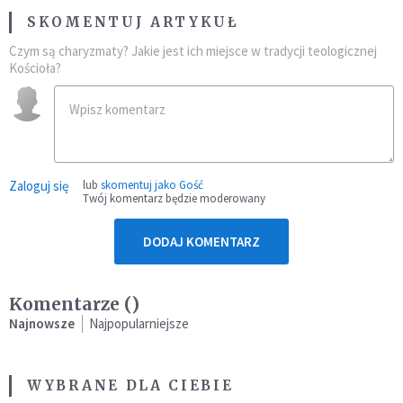
SKOMENTUJ ARTYKUŁ
Czym są charyzmaty? Jakie jest ich miejsce w tradycji teologicznej
Kościoła?
Zaloguj się
lub
skomentuj jako Gość
Twój komentarz będzie moderowany
DODAJ KOMENTARZ
Komentarze (
)
Najnowsze
Najpopularniejsze
WYBRANE DLA CIEBIE