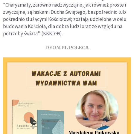
"Charyzmaty, zarówno nadzwyczajne, jak również proste i
zwyczajne, są łaskami Ducha Świętego, bezpośrednio lub
pośrednio służącymi Kościołowi; zostają udzielone w celu
budowania Kościoła, dla dobra ludzi oraz ze względu na
potrzeby świata". (KKK 799).
DEON.PL POLECA