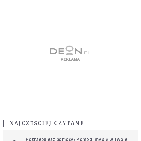
NAJCZĘŚCIEJ CZYTANE
Potrzebujesz pomocy? Pomodlimy się w Twojej