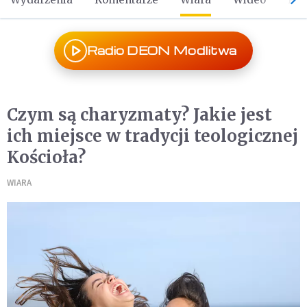
Radio DEON Modlitwa
Czym są charyzmaty? Jakie jest
ich miejsce w tradycji teologicznej
Kościoła?
WIARA