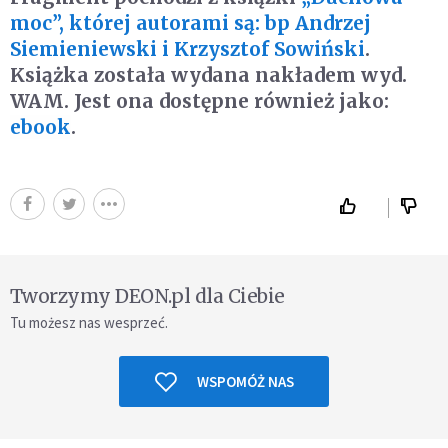
moc”, której autorami są: bp Andrzej
Siemieniewski i Krzysztof Sowiński
.
Książka została wydana nakładem wyd.
WAM. Jest ona dostępne również jako:
ebook
.
Tworzymy DEON.pl dla Ciebie
Tu możesz nas wesprzeć.
WSPOMÓŻ NAS