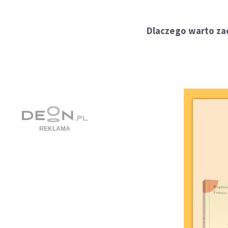
Dlaczego warto za