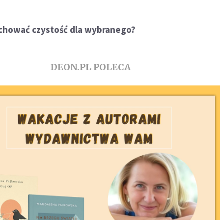
chować czystość dla wybranego?
DEON.PL POLECA