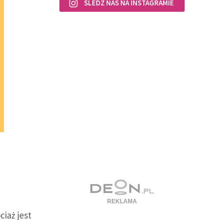
ŚLEDŹ NAS NA INSTAGRAMIE
iaż jest