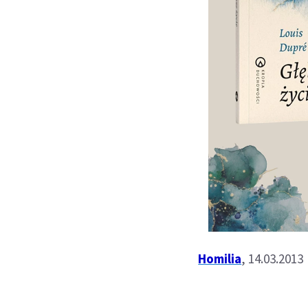
Homilia
, 14.03.2013