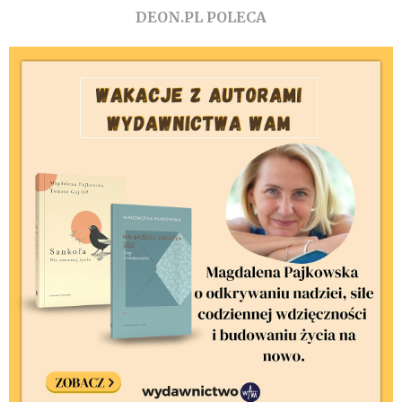
DEON.PL POLECA