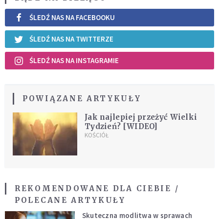
ŚLEDŹ NAS NA FACEBOOKU
ŚLEDŹ NAS NA TWITTERZE
ŚLEDŹ NAS NA INSTAGRAMIE
POWIĄZANE ARTYKUŁY
Jak najlepiej przeżyć Wielki
Tydzień? [WIDEO]
KOŚCIÓŁ
REKOMENDOWANE DLA CIEBIE /
POLECANE ARTYKUŁY
Skuteczna modlitwa w sprawach