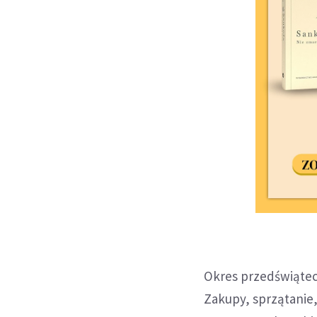
Okres przedświątec
Zakupy, sprzątanie