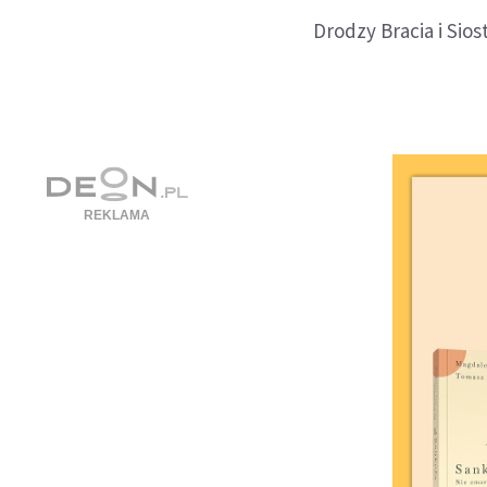
Drodzy Bracia i Sios