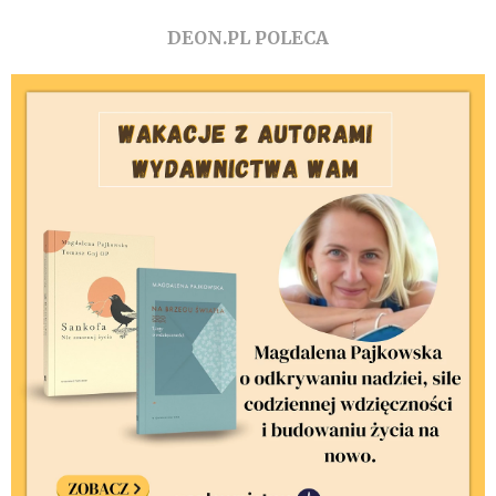
DEON.PL POLECA