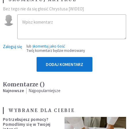
Bez tego nie da się głosić Chrystusa [WIDEO]
Zaloguj się
lub
skomentuj jako Gość
Twój komentarz będzie moderowany
DODAJ KOMENTARZ
Komentarze (
)
Najnowsze
Najpopularniejsze
WYBRANE DLA CIEBIE
Potrzebujesz pomocy?
Pomodlimy się w Twojej