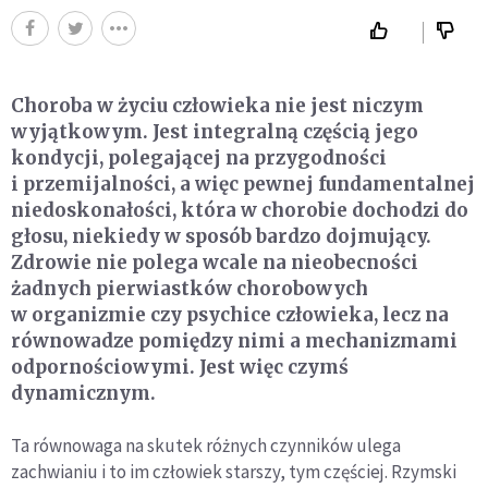
Choroba w życiu człowieka nie jest niczym
wyjątkowym. Jest integralną częścią jego
kondycji, polegającej na przygodności
i przemijalności, a więc pewnej fundamentalnej
niedoskonałości, która w chorobie dochodzi do
głosu, niekiedy w sposób bardzo dojmujący.
Zdrowie nie polega wcale na nieobecności
żadnych pierwiastków chorobowych
w organizmie czy psychice człowieka, lecz na
równowadze pomiędzy nimi a mechanizmami
odpornościowymi. Jest więc czymś
dynamicznym.
Ta równowaga na skutek różnych czynników ulega
zachwianiu i to im człowiek starszy, tym częściej. Rzymski