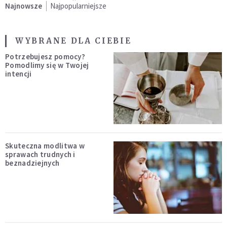
Najnowsze
Najpopularniejsze
WYBRANE DLA CIEBIE
Potrzebujesz pomocy?
Pomodlimy się w Twojej
intencji
Skuteczna modlitwa w
sprawach trudnych i
beznadziejnych