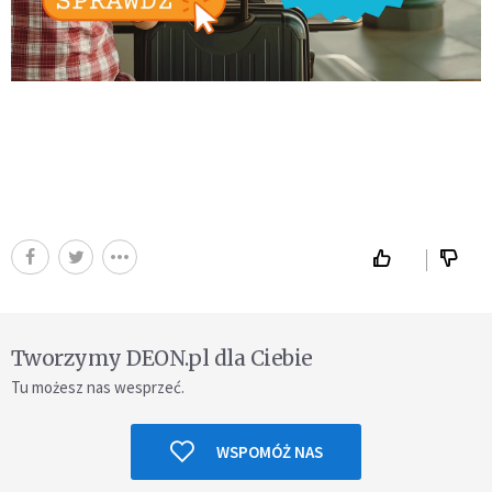
Tworzymy DEON.pl dla Ciebie
Tu możesz nas wesprzeć.
WSPOMÓŻ NAS