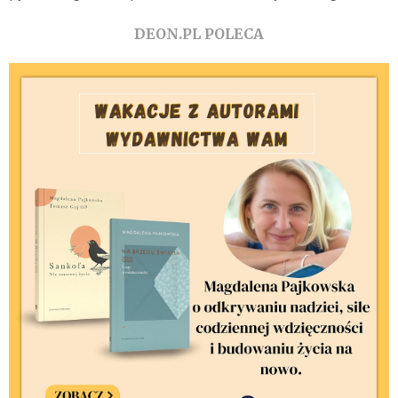
DEON.PL POLECA