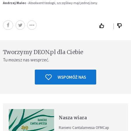
Andrzej Malec
- Absolwent teologii, szczęśliwy mąż jednej żony
Tworzymy DEON.pl dla Ciebie
Tu możesz nas wesprzeć.
WSPOMÓŻ NAS
Nasza wiara
Raniero Cantalamessa OFMCap