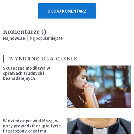
DODAJ KOMENTARZ
Komentarze (
)
Najnowsze
Najpopularniejsze
WYBRANE DLA CIEBIE
Skuteczna modlitwa w
sprawach trudnych i
beznadziejnych
W dzień odprawiał Mszę, w
nocy prowadził drugie życie.
Przełożony kazał mu