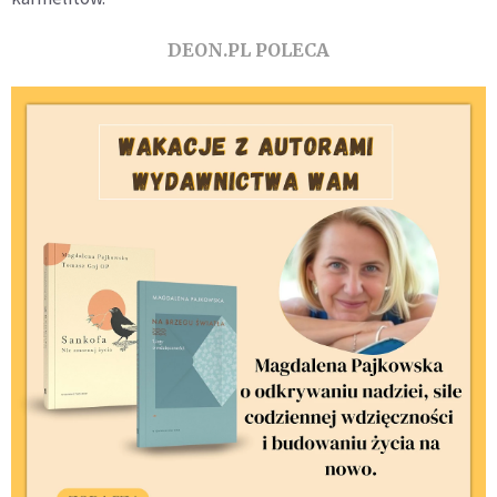
DEON.PL POLECA