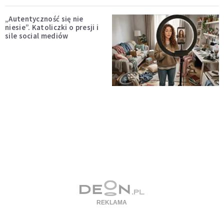
„Autentyczność się nie
niesie”. Katoliczki o presji i
sile social mediów