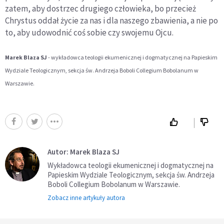
zatem, aby dostrzec drugiego człowieka, bo przecież
Chrystus oddał życie za nas i dla naszego zbawienia, a nie po
to, aby udowodnić coś sobie czy swojemu Ojcu.
Marek Blaza SJ
- wykładowca teologii ekumenicznej i dogmatycznej na Papieskim
Wydziale Teologicznym, sekcja św. Andrzeja Boboli Collegium Bobolanum w
Warszawie.
Autor: Marek Blaza SJ
Wykładowca teologii ekumenicznej i dogmatycznej na
Papieskim Wydziale Teologicznym, sekcja św. Andrzeja
Boboli Collegium Bobolanum w Warszawie.
Zobacz inne artykuły autora