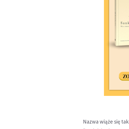
Nazwa wiąże się tak