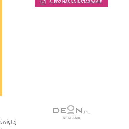
ŚLEDŹ NAS NA INSTAGRAMIE
świętej: