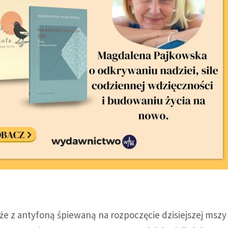
że z antyfoną śpiewaną na rozpoczęcie dzisiejszej mszy 