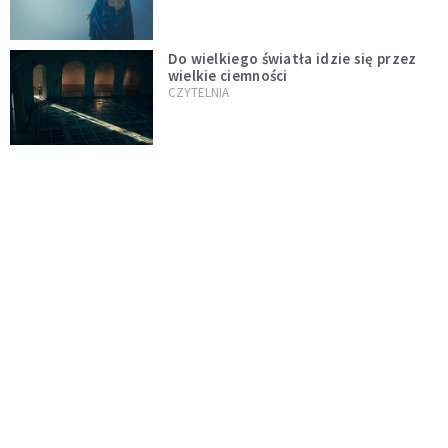
Do wielkiego światła idzie się przez
wielkie ciemności
CZYTELNIA