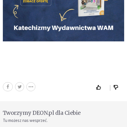
Tworzymy DEON.pl dla Ciebie
Tu możesz nas wesprzeć.