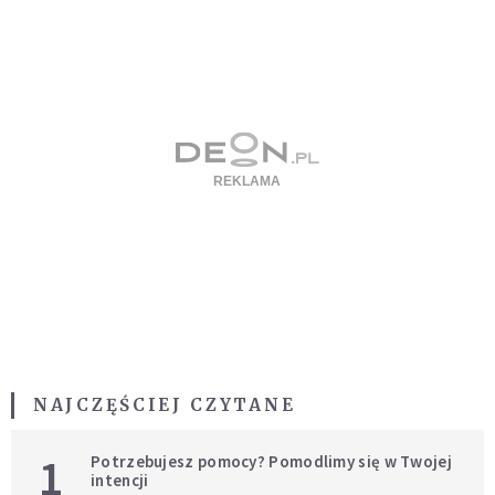
NAJCZĘŚCIEJ CZYTANE
1
Potrzebujesz pomocy? Pomodlimy się w Twojej
intencji