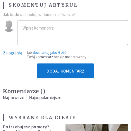
SKOMENTUJ ARTYKUŁ
Jak budować pokój w domu i na świecie?
Zaloguj się
lub
skomentuj jako Gość
Twój komentarz będzie moderowany
DODAJ KOMENTARZ
Komentarze (
)
Najnowsze
Najpopularniejsze
WYBRANE DLA CIEBIE
Potrzebujesz pomocy?