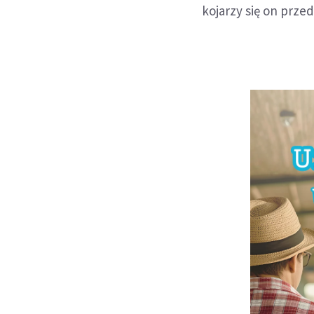
kojarzy się on prze