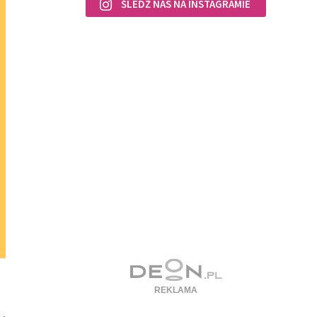
ŚLEDŹ NAS NA INSTAGRAMIE