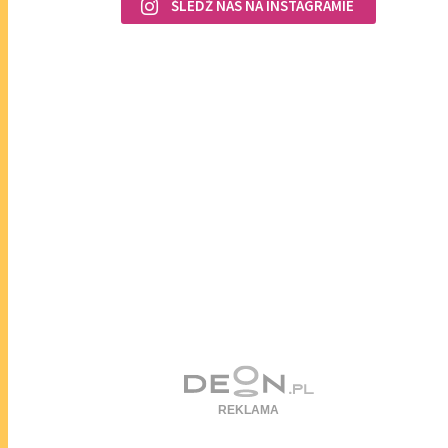
ŚLEDŹ NAS NA INSTAGRAMIE