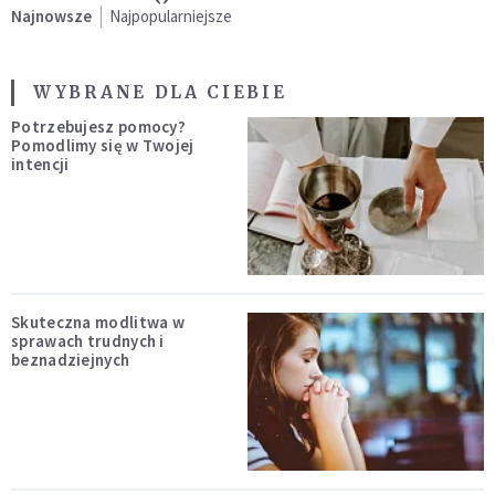
Najnowsze
Najpopularniejsze
WYBRANE DLA CIEBIE
Potrzebujesz pomocy?
Pomodlimy się w Twojej
intencji
Skuteczna modlitwa w
sprawach trudnych i
beznadziejnych