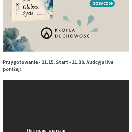
Przygotowanie - 21.15. Start - 21.30. Audcyja live
poniżej: