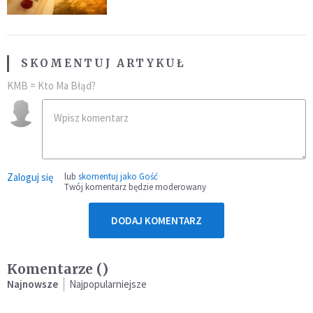
SKOMENTUJ ARTYKUŁ
KMB = Kto Ma Błąd?
Zaloguj się
lub
skomentuj jako Gość
Twój komentarz będzie moderowany
DODAJ KOMENTARZ
Komentarze (
)
Najnowsze
Najpopularniejsze