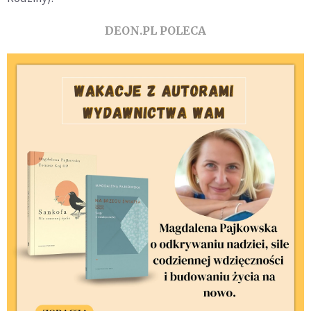
DEON.PL POLECA