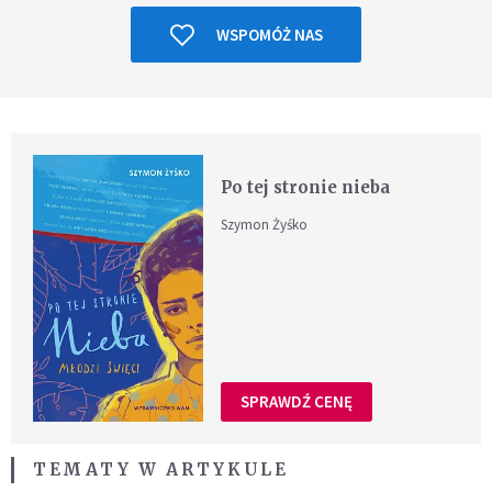
WSPOMÓŻ NAS
Po tej stronie nieba
Szymon Żyśko
SPRAWDŹ CENĘ
TEMATY W ARTYKULE