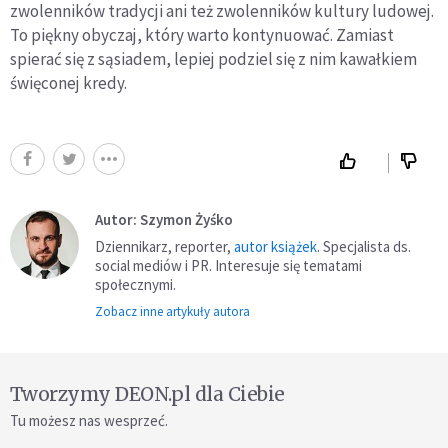
zwolenników tradycji ani też zwolenników kultury ludowej.
To piękny obyczaj, który warto kontynuować. Zamiast
spierać się z sąsiadem, lepiej podziel się z nim kawałkiem
święconej kredy.
Autor: Szymon Żyśko
Dziennikarz, reporter,
autor książek
. Specjalista ds.
social mediów i PR. Interesuje się tematami
społecznymi.
Zobacz inne artykuły autora
Tworzymy DEON.pl dla Ciebie
Tu możesz nas wesprzeć.