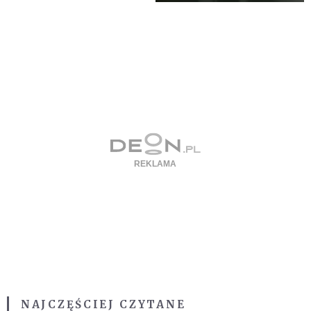
NAJCZĘŚCIEJ CZYTANE