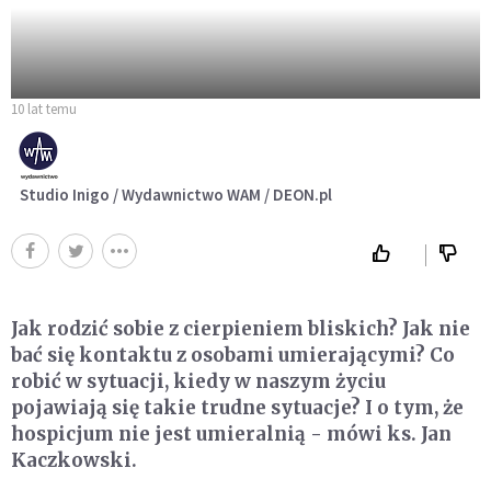
10 lat temu
Studio Inigo / Wydawnictwo WAM / DEON.pl
Jak rodzić sobie z cierpieniem bliskich? Jak nie
bać się kontaktu z osobami umierającymi? Co
robić w sytuacji, kiedy w naszym życiu
pojawiają się takie trudne sytuacje? I o tym, że
hospicjum nie jest umieralnią - mówi ks. Jan
Kaczkowski.