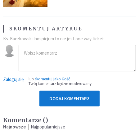
SKOMENTUJ ARTYKUŁ
Ks. Kaczkowski: hospicjum to nie jest one way ticket
Zaloguj się
lub
skomentuj jako Gość
Twój komentarz będzie moderowany
DODAJ KOMENTARZ
Komentarze (
)
Najnowsze
Najpopularniejsze