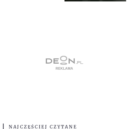
NAJCZĘŚCIEJ CZYTANE