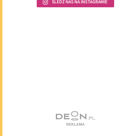
ŚLEDŹ NAS NA INSTAGRAMIE