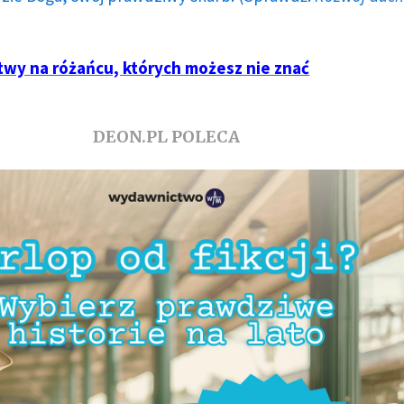
twy na różańcu, których możesz nie znać
DEON.PL POLECA