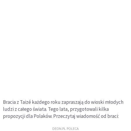
Bracia z Taizé każdego roku zapraszają do wioski młodych
ludzi z całego świata. Tego lata, przygotowali kilka
propozycji dla Polaków. Przeczytaj wiadomość od braci:
DEON.PL POLECA