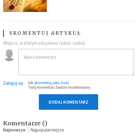
SKOMENTUJ ARTYKUŁ
Miejsce, w którym odzyskasz radość i pokój
Zaloguj się
lub
skomentuj jako Gość
Twój komentarz będzie moderowany
DODAJ KOMENTARZ
Komentarze (
)
Najnowsze
Najpopularniejsze