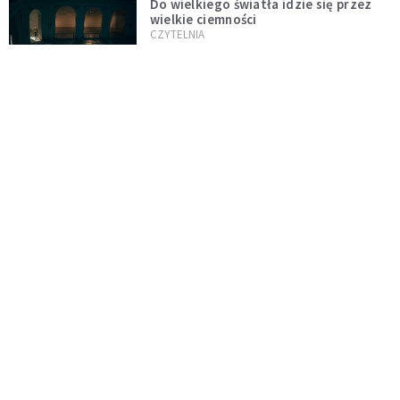
Do wielkiego światła idzie się przez
wielkie ciemności
CZYTELNIA