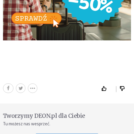
Tworzymy DEON.pl dla Ciebie
Tu możesz nas wesprzeć.