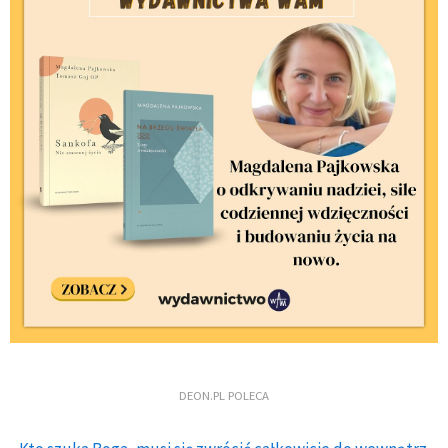
DEON.PL POLECA