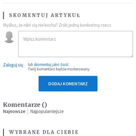
SKOMENTUJ ARTYKUŁ
Myślisz, że nikt cię nie kocha? Zrób jedną konkretną rzecz
Zaloguj się
lub
skomentuj jako Gość
Twój komentarz będzie moderowany
DODAJ KOMENTARZ
Komentarze (
)
Najnowsze
Najpopularniejsze
WYBRANE DLA CIEBIE