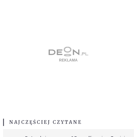
NAJCZĘŚCIEJ CZYTANE