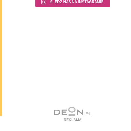
ŚLEDŹ NAS NA INSTAGRAMIE