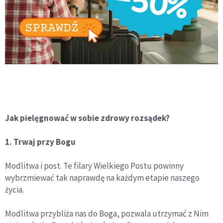
Jak pielęgnować w sobie zdrowy rozsądek?
1. Trwaj przy Bogu
Modlitwa i post. Te filary Wielkiego Postu powinny
wybrzmiewać tak naprawdę na każdym etapie naszego
życia.
Modlitwa przybliża nas do Boga, pozwala utrzymać z Nim