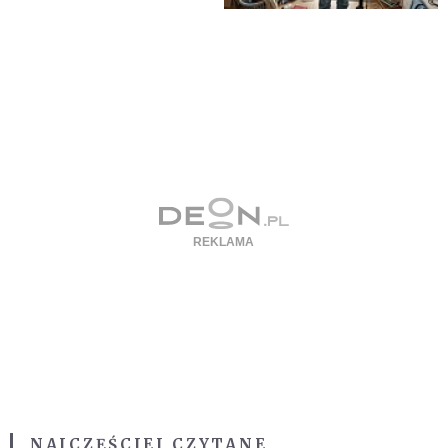
NAJCZĘŚCIEJ CZYTANE