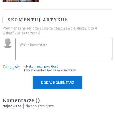
SKOMENTUJ ARTYKUŁ
Powinieneś na serio zająć się tą częścią swojej duszy. Oto 4
wskazówki jak to zrobić
Zaloguj się
lub
skomentuj jako Gość
Twój komentarz będzie moderowany
DODAJ KOMENTARZ
Komentarze (
)
Najnowsze
Najpopularniejsze