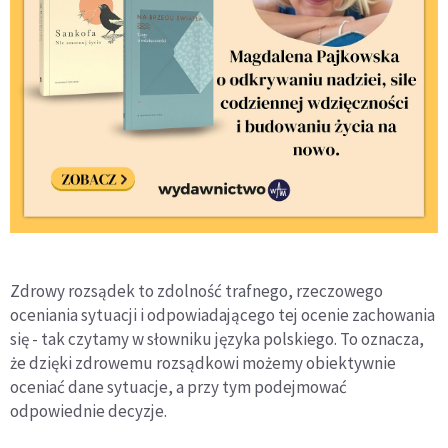
Zdrowy rozsądek to zdolność trafnego, rzeczowego
oceniania sytuacji i odpowiadającego tej ocenie zachowania
się - tak czytamy w słowniku języka polskiego. To oznacza,
że dzięki zdrowemu rozsądkowi możemy obiektywnie
oceniać dane sytuacje, a przy tym podejmować
odpowiednie decyzje.