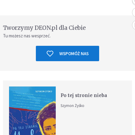
Tworzymy DEON.pl dla Ciebie
Tu możesz nas wesprzeć.
WSPOMÓŻ NAS
Po tej stronie nieba
Szymon Żyśko