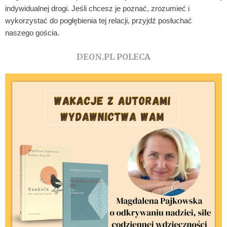
indywidualnej drogi. Jeśli chcesz je poznać, zrozumieć i
wykorzystać do pogłębienia tej relacji, przyjdź posłuchać
naszego gościa.
DEON.PL POLECA