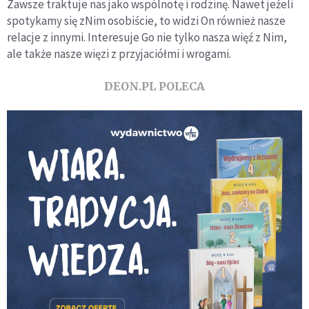
Zawsze traktuje nas jako wspólnotę i rodzinę. Nawet jeżeli
spotykamy się zNim osobiście, to widzi On również nasze
relacje z innymi. Interesuje Go nie tylko nasza więź z Nim,
ale także nasze więzi z przyjaciółmi i wrogami.
DEON.PL POLECA