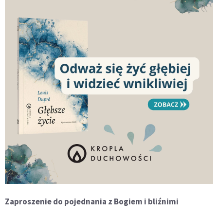
Zaproszenie do pojednania z Bogiem i bliźnimi