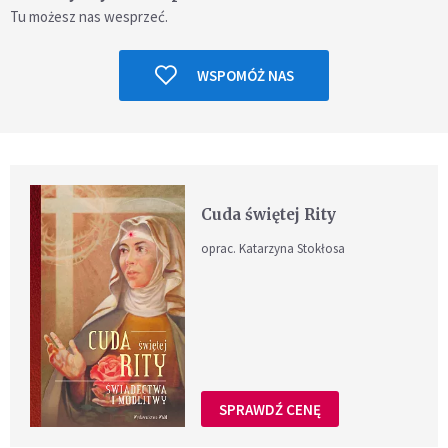
Tu możesz nas wesprzeć.
WSPOMÓŻ NAS
Cuda świętej Rity
oprac. Katarzyna Stokłosa
SPRAWDŹ CENĘ