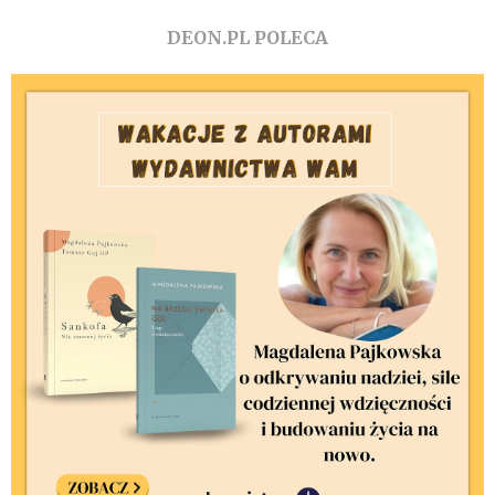
DEON.PL POLECA