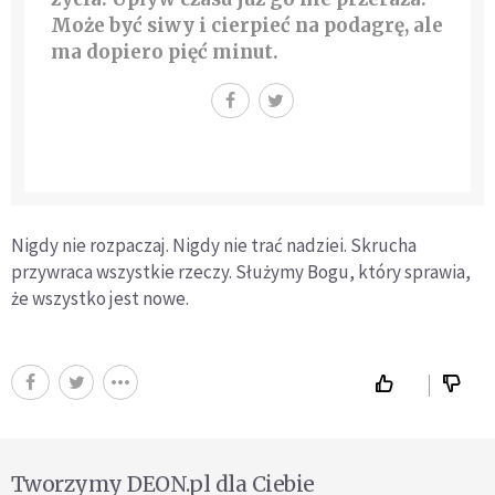
Może być siwy i cierpieć na podagrę, ale
ma dopiero pięć minut.
Nigdy nie rozpaczaj. Nigdy nie trać nadziei. Skrucha
przywraca wszystkie rzeczy. Służymy Bogu, który sprawia,
że wszystko jest nowe.
Tworzymy DEON.pl dla Ciebie