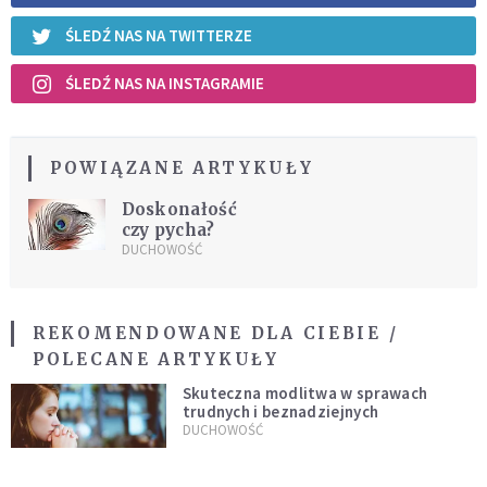
ŚLEDŹ NAS NA TWITTERZE
ŚLEDŹ NAS NA INSTAGRAMIE
POWIĄZANE ARTYKUŁY
Doskonałość
czy pycha?
DUCHOWOŚĆ
REKOMENDOWANE DLA CIEBIE /
POLECANE ARTYKUŁY
Skuteczna modlitwa w sprawach
trudnych i beznadziejnych
DUCHOWOŚĆ