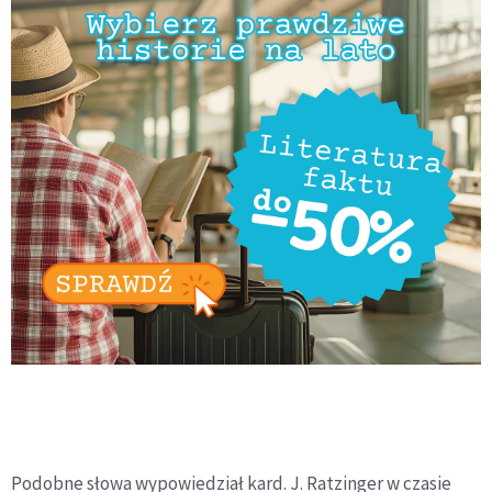
Podobne słowa wypowiedział kard. J. Ratzinger w czasie