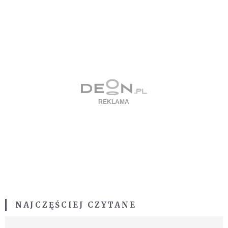
NAJCZĘŚCIEJ CZYTANE