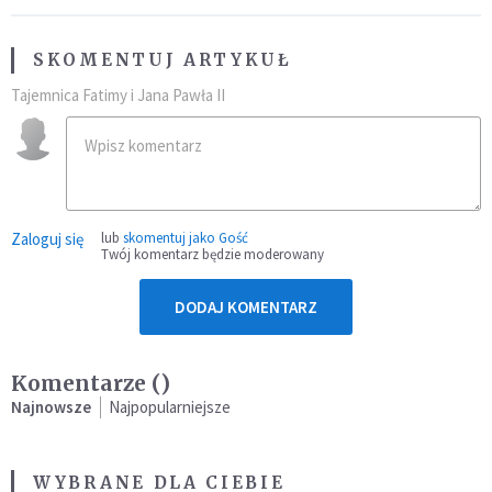
SKOMENTUJ ARTYKUŁ
Tajemnica Fatimy i Jana Pawła II
Zaloguj się
lub
skomentuj jako Gość
Twój komentarz będzie moderowany
DODAJ KOMENTARZ
Komentarze (
)
Najnowsze
Najpopularniejsze
WYBRANE DLA CIEBIE