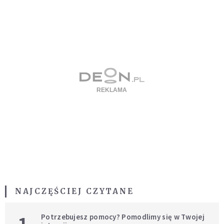
NAJCZĘŚCIEJ CZYTANE
Potrzebujesz pomocy? Pomodlimy się w Twojej