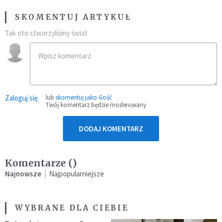
SKOMENTUJ ARTYKUŁ
Tak oto stworzyliśmy świat
Zaloguj się
lub
skomentuj jako Gość
Twój komentarz będzie moderowany
DODAJ KOMENTARZ
Komentarze (
)
Najnowsze
Najpopularniejsze
WYBRANE DLA CIEBIE