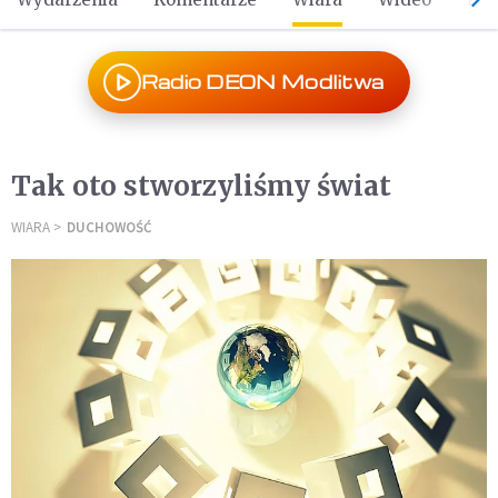
Radio DEON Modlitwa
Tak oto stworzyliśmy świat
WIARA
DUCHOWOŚĆ