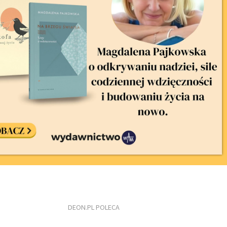
DEON.PL POLECA