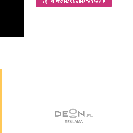
ŚLEDŹ NAS NA INSTAGRAMIE