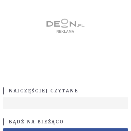
NAJCZĘŚCIEJ CZYTANE
BĄDŹ NA BIEŻĄCO