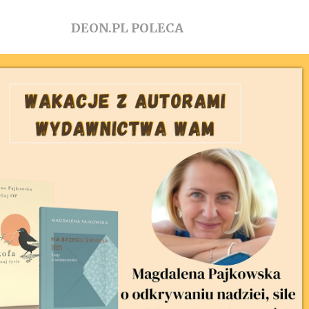
DEON.PL POLECA