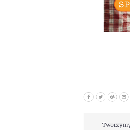
Tworzymy 