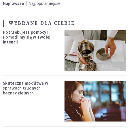
Najnowsze
Najpopularniejsze
WYBRANE DLA CIEBIE
Potrzebujesz pomocy?
Pomodlimy się w Twojej
intencji
Skuteczna modlitwa w
sprawach trudnych i
beznadziejnych