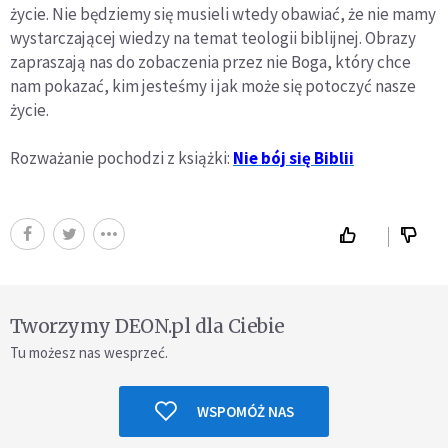
życie. Nie będziemy się musieli wtedy obawiać, że nie mamy
wystarczającej wiedzy na temat teologii biblijnej. Obrazy
zapraszają nas do zobaczenia przez nie Boga, który chce
nam pokazać, kim jesteśmy i jak może się potoczyć nasze
życie.
Rozważanie pochodzi z książki:
Nie bój się Biblii
Tworzymy DEON.pl dla Ciebie
Tu możesz nas wesprzeć.
WSPOMÓŻ NAS