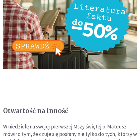
Otwartość na inność
W niedzielę na swojej pierwszej Mszy świętej o. Mateusz
mówił o tym, że czuje się posłany nie tylko do tych, którzy w