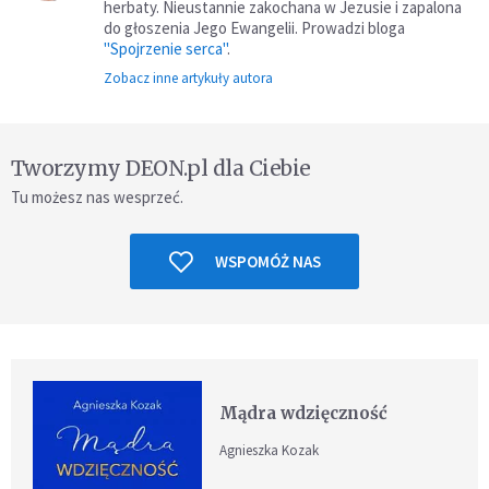
herbaty. Nieustannie zakochana w Jezusie i zapalona
do głoszenia Jego Ewangelii. Prowadzi bloga
"Spojrzenie serca"
.
Zobacz inne artykuły autora
Tworzymy DEON.pl dla Ciebie
Tu możesz nas wesprzeć.
WSPOMÓŻ NAS
Mądra wdzięczność
Agnieszka Kozak