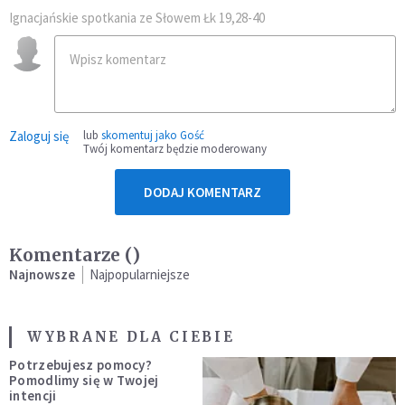
Ignacjańskie spotkania ze Słowem Łk 19,28-40
Zaloguj się
lub
skomentuj jako Gość
Twój komentarz będzie moderowany
DODAJ KOMENTARZ
Komentarze (
)
Najnowsze
Najpopularniejsze
WYBRANE DLA CIEBIE
Potrzebujesz pomocy?
Pomodlimy się w Twojej
intencji