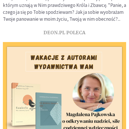
którym uznają w Nim prawdziwego Króla i Zbawcę. "Panie, a
czego ja się po Tobie spodziewam? Jak ja sobie wyobrażam
Twoje panowanie w moim życiu, Twoją w nim obecność?...
DEON.PL POLECA