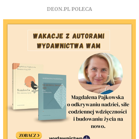
DEON.PL POLECA