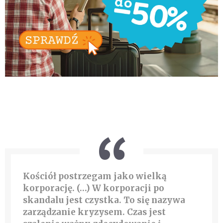
Kościół postrzegam jako wielką
korporację. (…) W korporacji po
skandalu jest czystka. To się nazywa
zarządzanie kryzysem. Czas jest