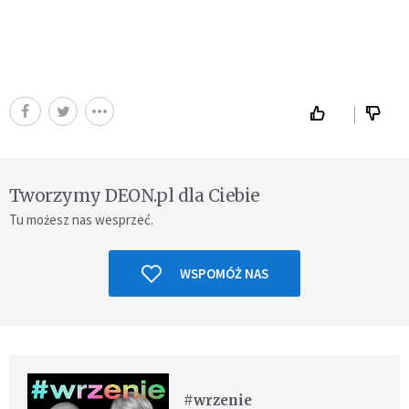
Tworzymy DEON.pl dla Ciebie
Tu możesz nas wesprzeć.
WSPOMÓŻ NAS
#wrzenie