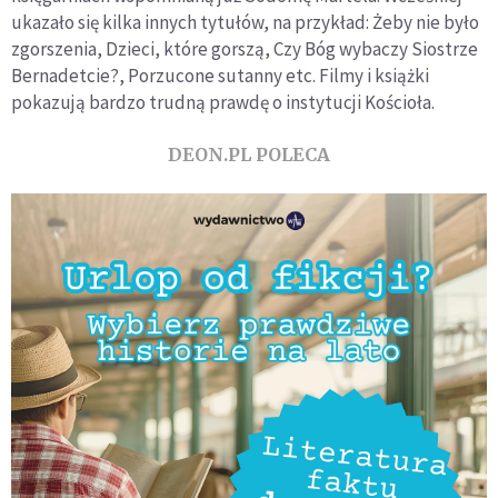
ukazało się kilka innych tytułów, na przykład: Żeby nie było
zgorszenia, Dzieci, które gorszą, Czy Bóg wybaczy Siostrze
Bernadetcie?, Porzucone sutanny etc. Filmy i książki
pokazują bardzo trudną prawdę o instytucji Kościoła.
DEON.PL POLECA