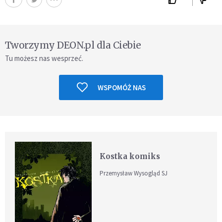
Tworzymy DEON.pl dla Ciebie
Tu możesz nas wesprzeć.
WSPOMÓŻ NAS
Kostka komiks
Przemysław Wysogląd SJ