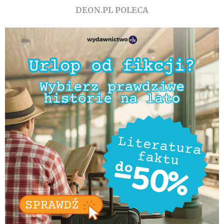
DEON.PL POLECA