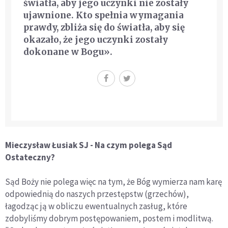
światła, aby jego uczynki nie zostały
ujawnione. Kto spełnia wymagania
prawdy, zbliża się do światła, aby się
okazało, że jego uczynki zostały
dokonane w Bogu».
Mieczysław Łusiak SJ - Na czym polega Sąd
Ostateczny?
Sąd Boży nie polega więc na tym, że Bóg wymierza nam karę
odpowiednią do naszych przestępstw (grzechów),
łagodząc ją w obliczu ewentualnych zasług, które
zdobyliśmy dobrym postępowaniem, postem i modlitwą.