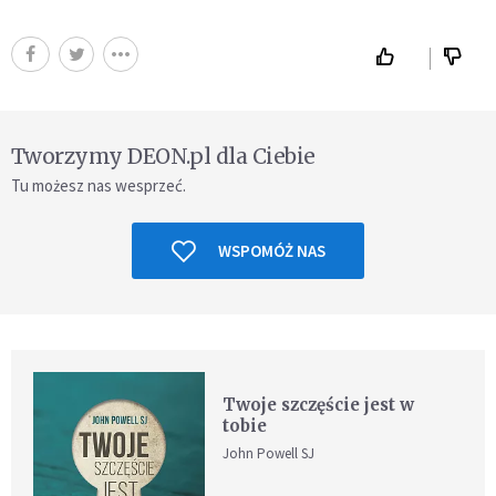
Tworzymy DEON.pl dla Ciebie
Tu możesz nas wesprzeć.
WSPOMÓŻ NAS
Twoje szczęście jest w
tobie
John Powell SJ