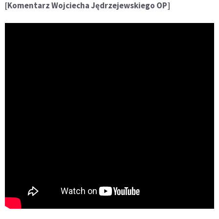
[Komentarz Wojciecha Jędrzejewskiego OP]