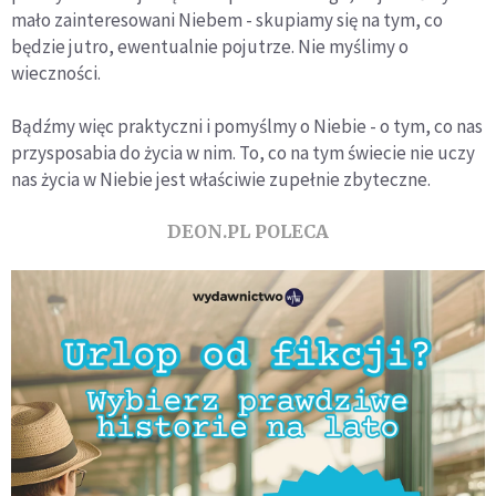
mało zainteresowani Niebem - skupiamy się na tym, co
będzie jutro, ewentualnie pojutrze. Nie myślimy o
wieczności.
Bądźmy więc praktyczni i pomyślmy o Niebie - o tym, co nas
przysposabia do życia w nim. To, co na tym świecie nie uczy
nas życia w Niebie jest właściwie zupełnie zbyteczne.
DEON.PL POLECA