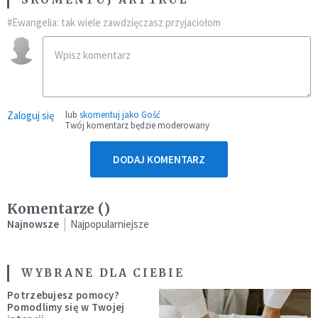
#Ewangelia: tak wiele zawdzięczasz przyjaciołom
Zaloguj się
lub
skomentuj jako Gość
Twój komentarz będzie moderowany
DODAJ KOMENTARZ
Komentarze (
)
Najnowsze
Najpopularniejsze
WYBRANE DLA CIEBIE
Potrzebujesz pomocy?
Pomodlimy się w Twojej