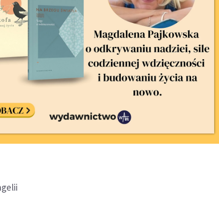
gelii