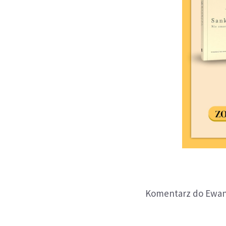
Komentarz do Ewan