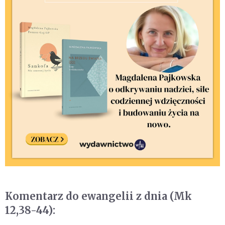
Komentarz do ewangelii z dnia (Mk
12,38-44):