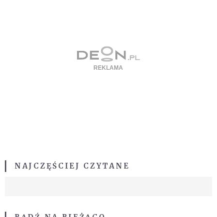
NAJCZĘŚCIEJ CZYTANE