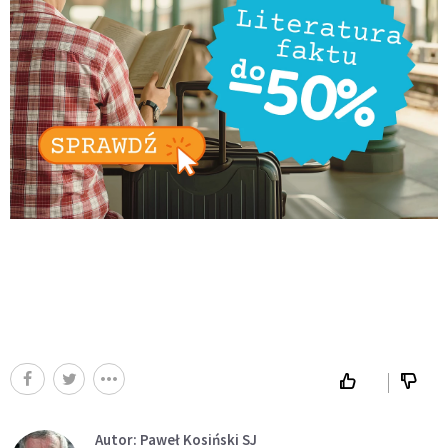
Autor: Paweł Kosiński SJ