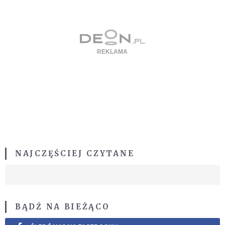
NAJCZĘŚCIEJ CZYTANE
BĄDŹ NA BIEŻĄCO