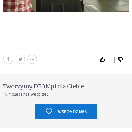
Tworzymy DEON.pl dla Ciebie
Tu możesz nas wesprzeć.
WSPOMÓŻ NAS