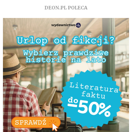
DEON.PL POLECA