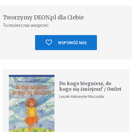
Tworzymy DEON.pl dla Ciebie
Tu możesz nas wesprzeć.
WSPOMÓŻ NAS
Do kogo biegniesz, do
kogo się śmiejesz? / Outlet
Leszek Aleksander Moczulski