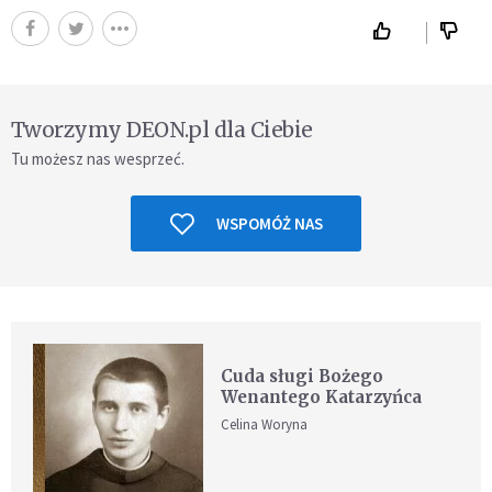
Tworzymy DEON.pl dla Ciebie
Tu możesz nas wesprzeć.
WSPOMÓŻ NAS
Cuda sługi Bożego
Wenantego Katarzyńca
Celina Woryna