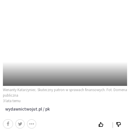
Wenanty Katarzyniec. Skuteczny patron w sprawach finansowych. Fot. Domena
publiczna
3 lata temu
wydawnictwojut.pl / pk