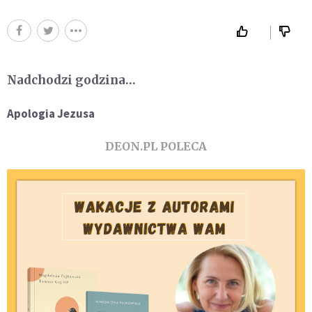
Nadchodzi godzina…
Apologia Jezusa
DEON.PL POLECA