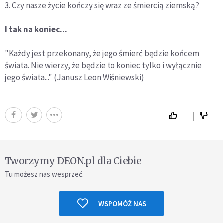
3. Czy nasze życie kończy się wraz ze śmiercią ziemską?
I tak na koniec...
"Każdy jest przekonany, że jego śmierć będzie końcem
świata. Nie wierzy, że będzie to koniec tylko i wyłącznie
jego świata..." (Janusz Leon Wiśniewski)
Tworzymy DEON.pl dla Ciebie
Tu możesz nas wesprzeć.
WSPOMÓŻ NAS