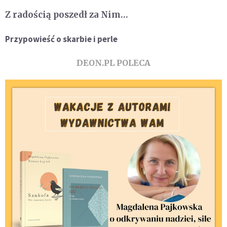
Z radością poszedł za Nim…
Przypowieść o skarbie i perle
DEON.PL POLECA